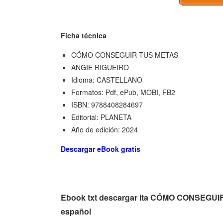
Ficha técnica
CÓMO CONSEGUIR TUS METAS
ANGIE RIGUEIRO
Idioma: CASTELLANO
Formatos: Pdf, ePub, MOBI, FB2
ISBN: 9788408284697
Editorial: PLANETA
Año de edición: 2024
Descargar eBook gratis
Ebook txt descargar ita CÓMO CONSEGU
español