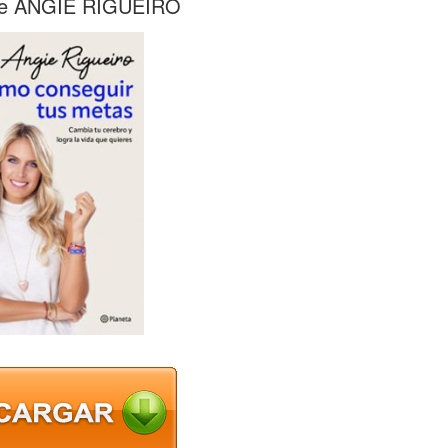
 ANGIE RIGUEIRO