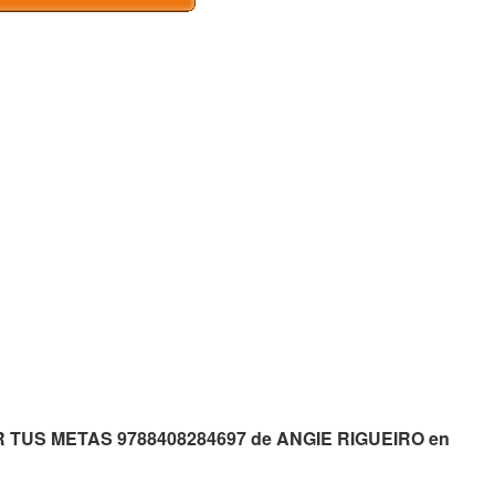
IR TUS METAS 9788408284697 de ANGIE RIGUEIRO en