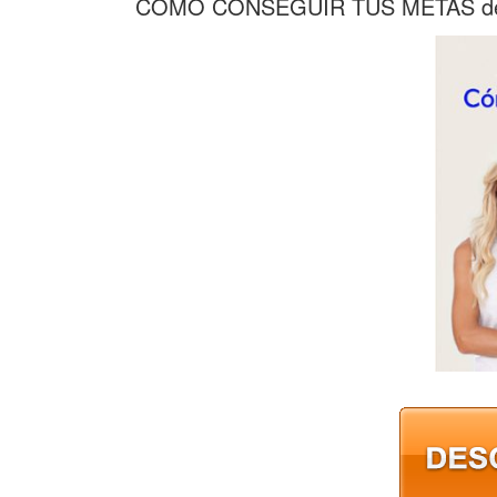
CÓMO CONSEGUIR TUS METAS de