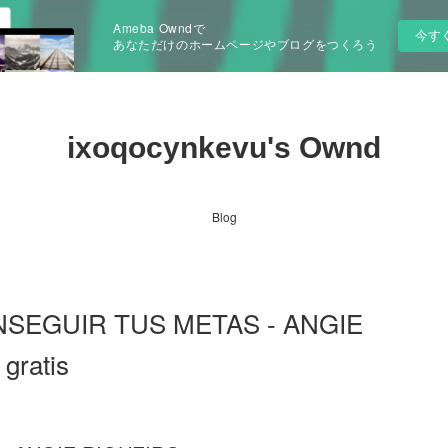
Ameba Owndで
今す
あなただけのホームページやブログをつくろう
ixoqocynkevu's Ownd
Blog
ONSEGUIR TUS METAS - ANGIE
gratis