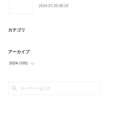
2024.07.20 06:19
カテゴリ
アーカイブ
2024
(
105
)
(
56
)
(
49
)