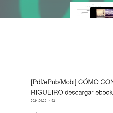
[Pdf/ePub/Mobi] CÓMO C
RIGUEIRO descargar ebook 
2024.06.26 14:52